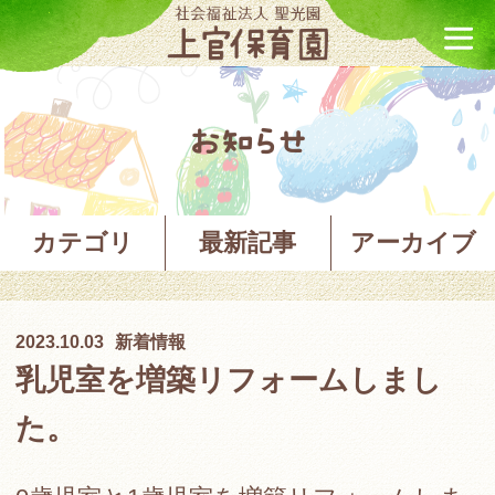
お知らせ
カテゴリ
最新記事
アーカイブ
2023.10.03
新着情報
乳児室を増築リフォームしまし
た。