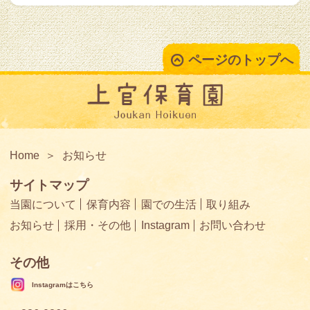
ページのトップへ
Home
お知らせ
サイトマップ
当園について
保育内容
園での生活
取り組み
お知らせ
採用・その他
Instagram
お問い合わせ
その他
Instagramはこちら