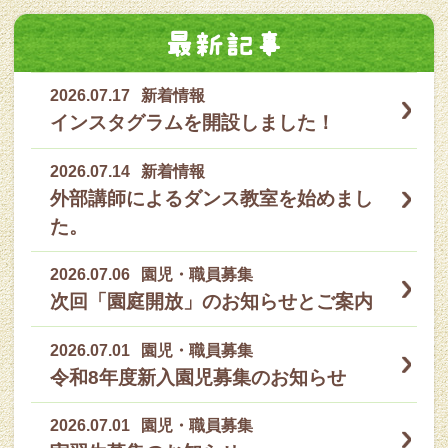
最新記事
2026.07.17
新着情報
インスタグラムを開設しました！
2026.07.14
新着情報
外部講師によるダンス教室を始めまし
た。
2026.07.06
園児・職員募集
次回「園庭開放」のお知らせとご案内
2026.07.01
園児・職員募集
令和8年度新入園児募集のお知らせ
2026.07.01
園児・職員募集