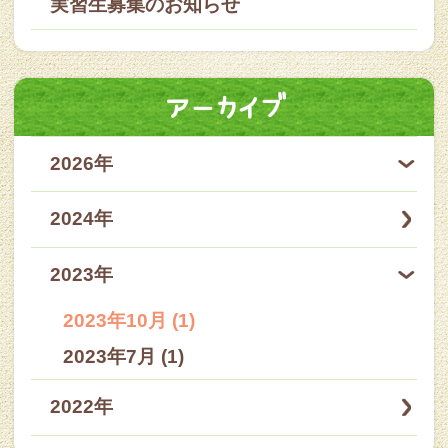
実習生募集のお知らせ
アーカイブ
2026年
2024年
2023年
2023年10月 (1)
2023年7月 (1)
2022年