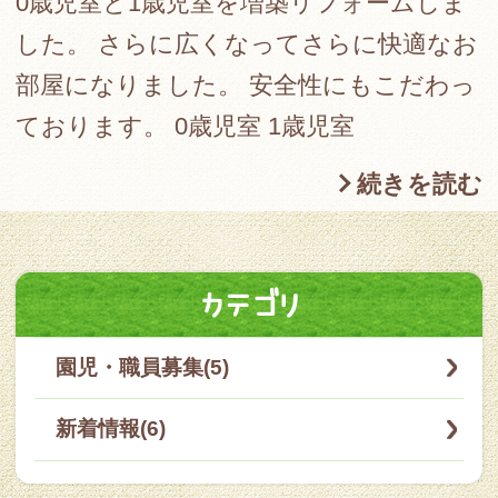
0歳児室と1歳児室を増築リフォームしま
した。 さらに広くなってさらに快適なお
部屋になりました。 安全性にもこだわっ
ております。 0歳児室 1歳児室
続きを読む
カテゴリ
園児・職員募集(5)
新着情報(6)