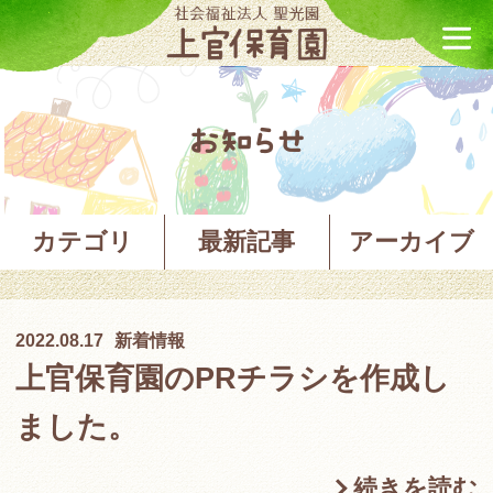
お知らせ
カテゴリ
最新記事
アーカイブ
2022.08.17
新着情報
上官保育園のPRチラシを作成し
ました。
続きを読む