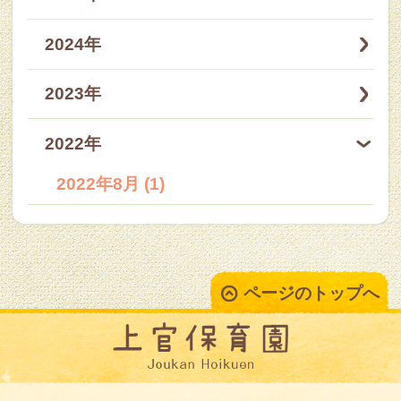
2024年
2023年
2022年
2022年8月 (1)
ページのトップへ