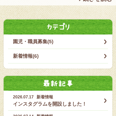
カテゴリ
園児・職員募集(5)
新着情報(6)
最新記事
2026.07.17
新着情報
インスタグラムを開設しました！