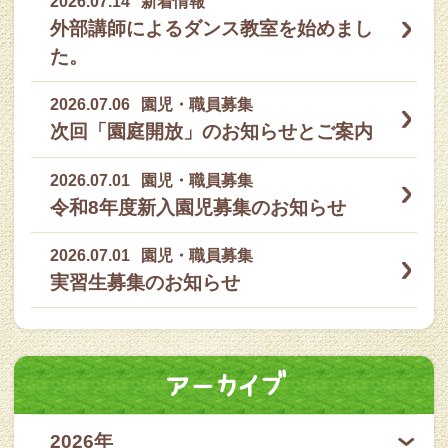
2026.07.14
新着情報
外部講師によるダンス教室を始めまし
た。
2026.07.06
園児・職員募集
次回「園庭開放」のお知らせとご案内
2026.07.01
園児・職員募集
令和8年度新入園児募集のお知らせ
2026.07.01
園児・職員募集
実習生募集のお知らせ
アーカイブ
2026年